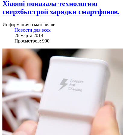
Xiaomi показала технологию
сверхбыстрой зарядки смартфонов.
Информация о материале
Новости для всех
26 марта 2019
Просмотров: 900