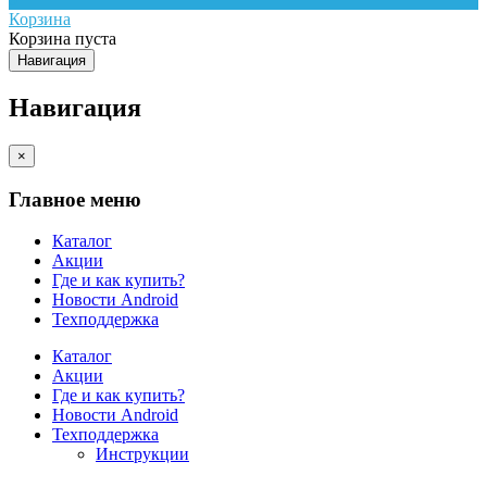
Корзина
Корзина пуста
Навигация
Навигация
×
Главное меню
Каталог
Акции
Где и как купить?
Новости Android
Техподдержка
Каталог
Акции
Где и как купить?
Новости Android
Техподдержка
Инструкции