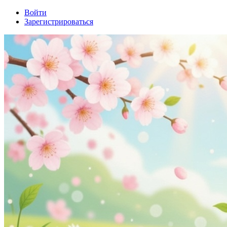
Войти
Зарегистрироваться