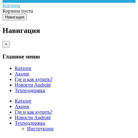
Корзина
Корзина пуста
Навигация
Навигация
×
Главное меню
Каталог
Акции
Где и как купить?
Новости Android
Техподдержка
Каталог
Акции
Где и как купить?
Новости Android
Техподдержка
Инструкции