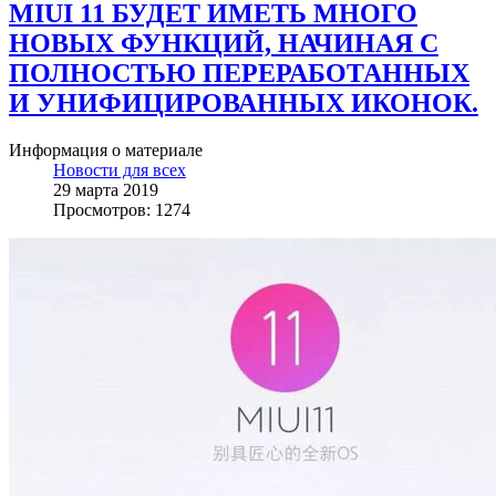
MIUI 11 БУДЕТ ИМЕТЬ МНОГО
НОВЫХ ФУНКЦИЙ, НАЧИНАЯ С
ПОЛНОСТЬЮ ПЕРЕРАБОТАННЫХ
И УНИФИЦИРОВАННЫХ ИКОНОК.
Информация о материале
Новости для всех
29 марта 2019
Просмотров: 1274