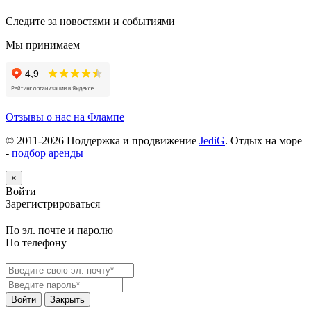
Следите за новостями и событиями
Мы принимаем
Отзывы о нас на Флампе
© 2011-
2026
Поддержка и продвижение
JediG
. Отдых на море
-
подбор аренды
×
Войти
Зарегистрироваться
По эл. почте и паролю
По телефону
Войти
Закрыть