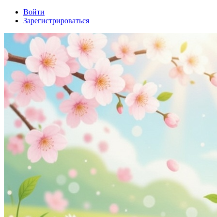
Войти
Зарегистрироваться