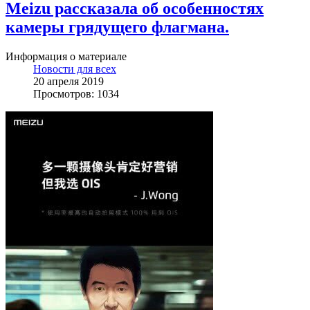
Meizu рассказала об особенностях
камеры грядущего флагмана.
Информация о материале
Новости для всех
20 апреля 2019
Просмотров: 1034