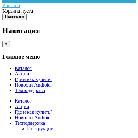
Корзина
Корзина пуста
Навигация
Навигация
×
Главное меню
Каталог
Акции
Где и как купить?
Новости Android
Техподдержка
Каталог
Акции
Где и как купить?
Новости Android
Техподдержка
Инструкции