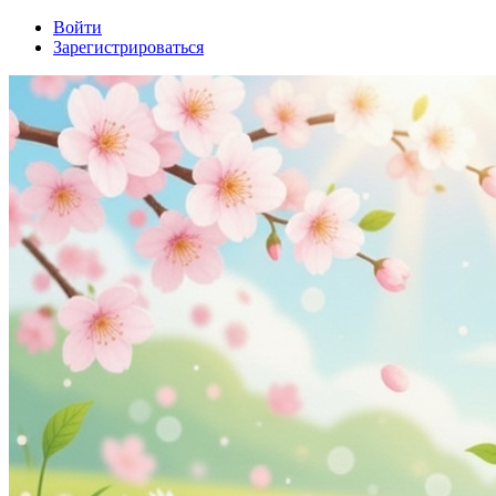
Войти
Зарегистрироваться