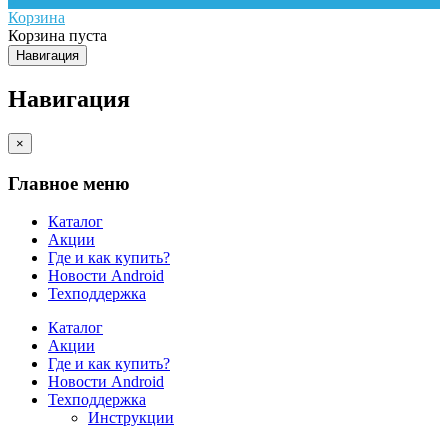
Корзина
Корзина пуста
Навигация
Навигация
×
Главное меню
Каталог
Акции
Где и как купить?
Новости Android
Техподдержка
Каталог
Акции
Где и как купить?
Новости Android
Техподдержка
Инструкции