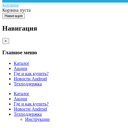
Корзина
Корзина пуста
Навигация
Навигация
×
Главное меню
Каталог
Акции
Где и как купить?
Новости Android
Техподдержка
Каталог
Акции
Где и как купить?
Новости Android
Техподдержка
Инструкции