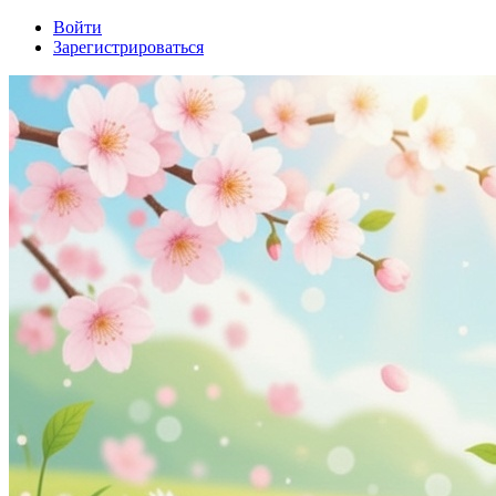
Войти
Зарегистрироваться