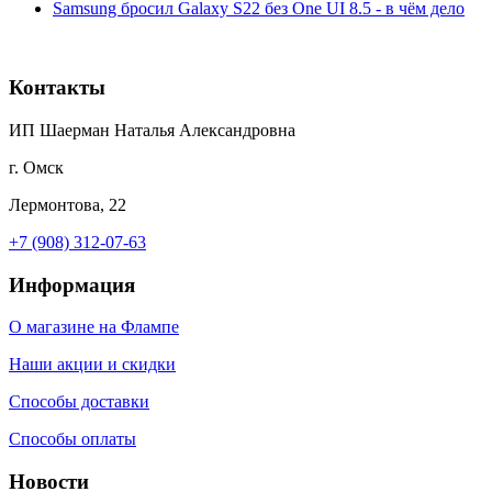
Samsung бросил Galaxy S22 без One UI 8.5 - в чём дело
Контакты
ИП Шаерман Наталья Александровна
г. Омск
Лермонтова, 22
+7 (908) 312-07-63
Информация
О магазине на Флампе
Наши акции и скидки
Способы доставки
Способы оплаты
Новости