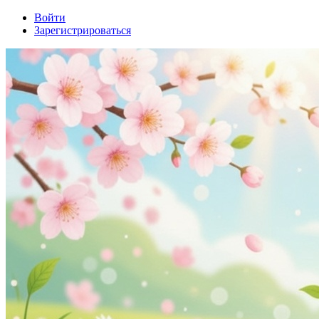
Войти
Зарегистрироваться