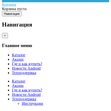
Корзина
Корзина пуста
Навигация
Навигация
×
Главное меню
Каталог
Акции
Где и как купить?
Новости Android
Техподдержка
Каталог
Акции
Где и как купить?
Новости Android
Техподдержка
Инструкции