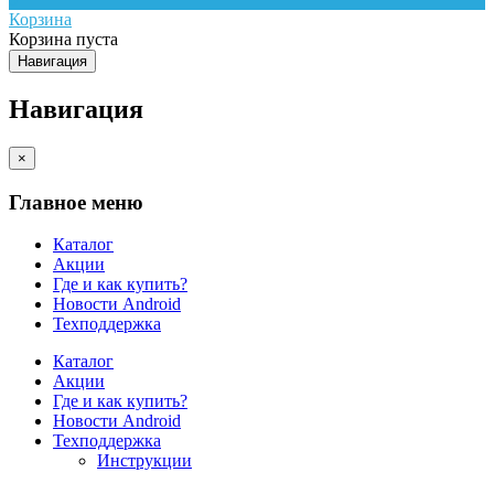
Корзина
Корзина пуста
Навигация
Навигация
×
Главное меню
Каталог
Акции
Где и как купить?
Новости Android
Техподдержка
Каталог
Акции
Где и как купить?
Новости Android
Техподдержка
Инструкции