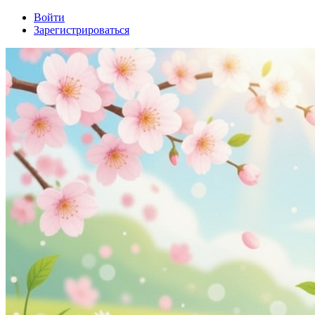
Войти
Зарегистрироваться