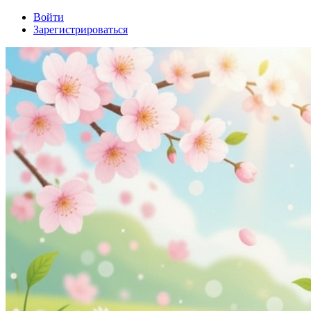
Войти
Зарегистрироваться