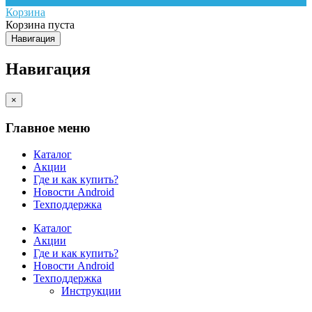
Корзина
Корзина пуста
Навигация
Навигация
×
Главное меню
Каталог
Акции
Где и как купить?
Новости Android
Техподдержка
Каталог
Акции
Где и как купить?
Новости Android
Техподдержка
Инструкции