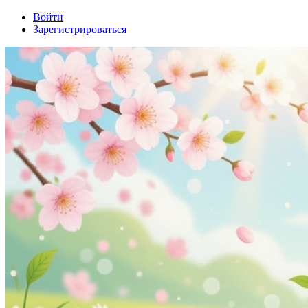
Войти
Зарегистрироваться