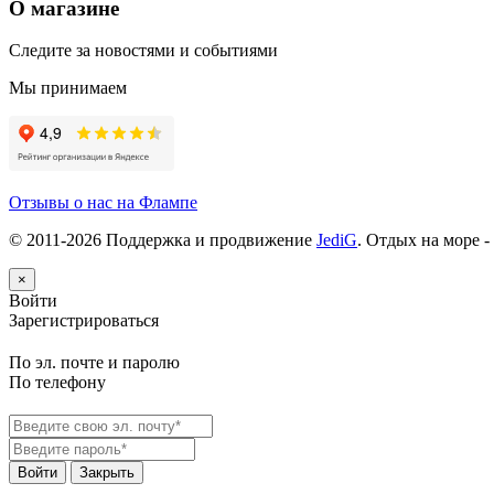
О магазине
Следите за новостями и событиями
Мы принимаем
Отзывы о нас на Флампе
© 2011-
2026
Поддержка и продвижение
JediG
. Отдых на море -
×
Войти
Зарегистрироваться
По эл. почте и паролю
По телефону
Войти
Закрыть