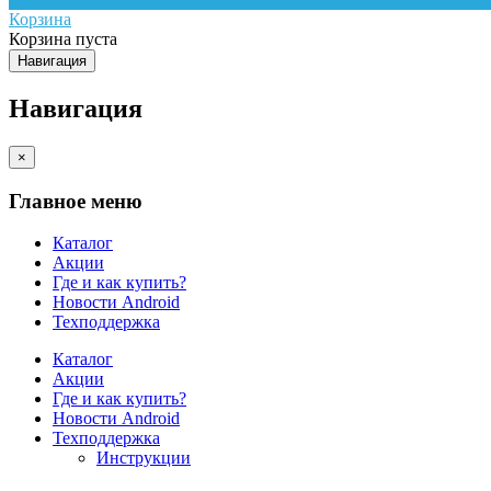
Корзина
Корзина пуста
Навигация
Навигация
×
Главное меню
Каталог
Акции
Где и как купить?
Новости Android
Техподдержка
Каталог
Акции
Где и как купить?
Новости Android
Техподдержка
Инструкции