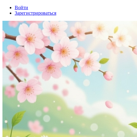
Войти
Зарегистрироваться