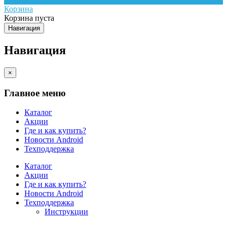
Корзина
Корзина пуста
Навигация
Навигация
×
Главное меню
Каталог
Акции
Где и как купить?
Новости Android
Техподдержка
Каталог
Акции
Где и как купить?
Новости Android
Техподдержка
Инструкции