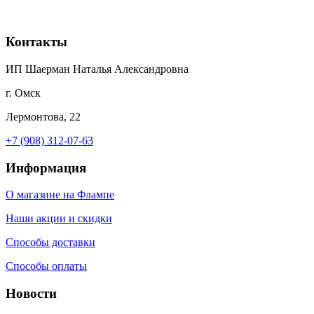
Контакты
ИП Шаерман Наталья Александровна
г. Омск
Лермонтова, 22
+7 (908) 312-07-63
Информация
О магазине на Флампе
Наши акции и скидки
Способы доставки
Способы оплаты
Новости