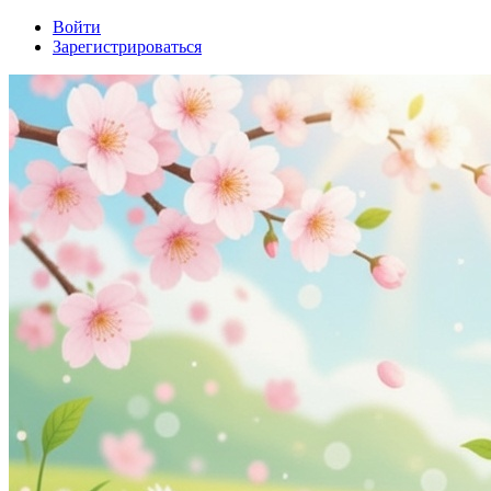
Войти
Зарегистрироваться