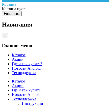
Корзина
Корзина пуста
Навигация
Навигация
×
Главное меню
Каталог
Акции
Где и как купить?
Новости Android
Техподдержка
Каталог
Акции
Где и как купить?
Новости Android
Техподдержка
Инструкции