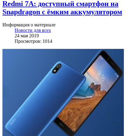
Redmi 7A: доступный смартфон на
Snapdragon с ёмким аккумулятором
Информация о материале
Новости для всех
24 мая 2019
Просмотров: 1014