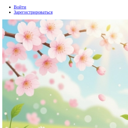
Войти
Зарегистрироваться