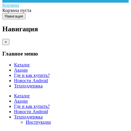
Корзина
Корзина пуста
Навигация
Навигация
×
Главное меню
Каталог
Акции
Где и как купить?
Новости Android
Техподдержка
Каталог
Акции
Где и как купить?
Новости Android
Техподдержка
Инструкции