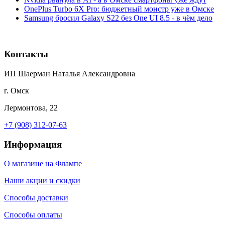
OnePlus Turbo 6X Pro: бюджетный монстр уже в Омске
Samsung бросил Galaxy S22 без One UI 8.5 - в чём дело
Контакты
ИП Шаерман Наталья Александровна
г. Омск
Лермонтова, 22
+7 (908) 312-07-63
Информация
О магазине на Флампе
Наши акции и скидки
Способы доставки
Способы оплаты