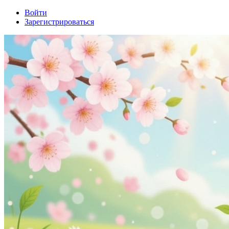
Войти
Зарегистрироваться