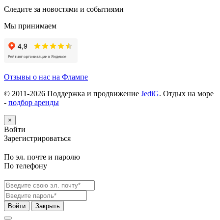
Следите за новостями и событиями
Мы принимаем
Отзывы о нас на Флампе
© 2011-
2026
Поддержка и продвижение
JediG
. Отдых на море
-
подбор аренды
×
Войти
Зарегистрироваться
По эл. почте и паролю
По телефону
Войти
Закрыть