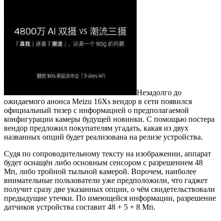
Незадолго до
ожидаемого анонса Meizu 16Xs вендор в сети появился
официальный тизер с информацией о предполагаемой
конфигурации камеры будущей новинки. С помощью постера
вендор предложил покупателям угадать, какая из двух
названных опций будет реализована на релизе устройства.
Судя по сопроводительному тексту на изображении, аппарат
будет оснащён либо основным сенсором с разрешением 48
Мп, либо тройной тыльной камерой. Впрочем, наиболее
внимательные пользователи уже предположили, что гаджет
получит сразу две указанных опции, о чём свидетельствовали
предыдущие утечки. По имеющейся информации, разрешение
датчиков устройства составит 48 + 5 + 8 Мп.