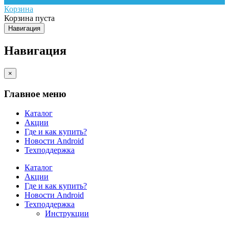
Корзина
Корзина пуста
Навигация
Навигация
×
Главное меню
Каталог
Акции
Где и как купить?
Новости Android
Техподдержка
Каталог
Акции
Где и как купить?
Новости Android
Техподдержка
Инструкции