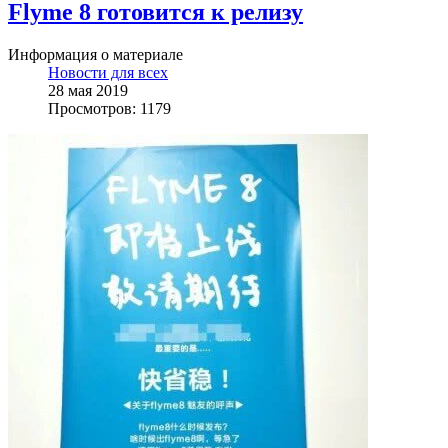
Flyme 8 готовится к релизу
Информация о материале
Новости для всех
28 мая 2019
Просмотров: 1179