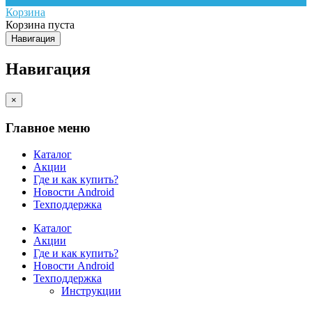
Корзина
Корзина пуста
Навигация
Навигация
×
Главное меню
Каталог
Акции
Где и как купить?
Новости Android
Техподдержка
Каталог
Акции
Где и как купить?
Новости Android
Техподдержка
Инструкции