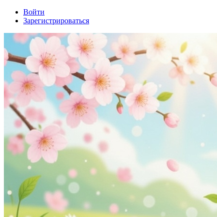
Войти
Зарегистрироваться