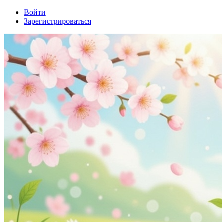
Войти
Зарегистрироваться