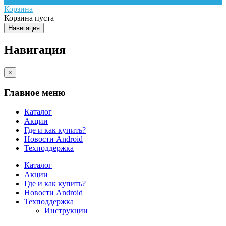
Корзина
Корзина пуста
Навигация
Навигация
×
Главное меню
Каталог
Акции
Где и как купить?
Новости Android
Техподдержка
Каталог
Акции
Где и как купить?
Новости Android
Техподдержка
Инструкции