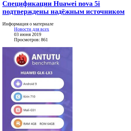
Спецификации Huawei nova 5i
подтверждены надёжным источником
Информация о материале
Новости для всех
03 июня 2019
Просмотров: 861