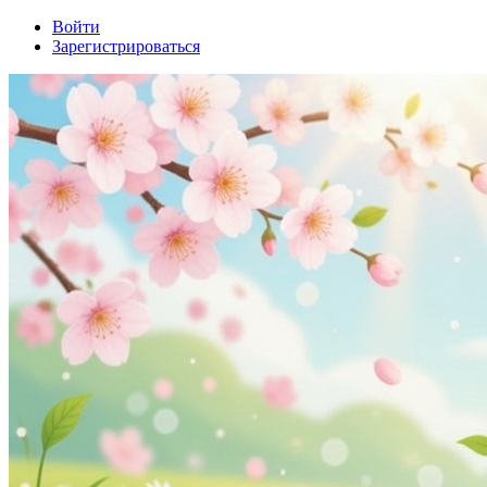
Войти
Зарегистрироваться