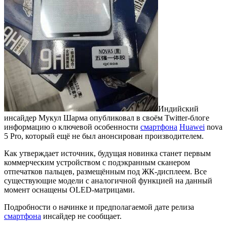
Индийский
инсайдер Мукул Шарма опубликовал в своём Twitter-блоге
информацию о ключевой особенности
смартфона
Huawei
nova
5 Pro, который ещё не был анонсирован производителем.
Как утверждает источник, будущая новинка станет первым
коммерческим устройством с подэкранным сканером
отпечатков пальцев, размещённым под ЖК-дисплеем. Все
существующие модели с аналогичной функцией на данный
момент оснащены OLED-матрицами.
Подробности о начинке и предполагаемой дате релиза
смартфона
инсайдер не сообщает.