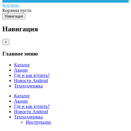
Корзина
Корзина пуста
Навигация
Навигация
×
Главное меню
Каталог
Акции
Где и как купить?
Новости Android
Техподдержка
Каталог
Акции
Где и как купить?
Новости Android
Техподдержка
Инструкции