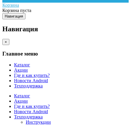
Корзина
Корзина пуста
Навигация
Навигация
×
Главное меню
Каталог
Акции
Где и как купить?
Новости Android
Техподдержка
Каталог
Акции
Где и как купить?
Новости Android
Техподдержка
Инструкции