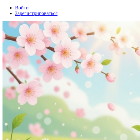
Войти
Зарегистрироваться