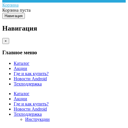
Корзина
Корзина пуста
Навигация
Навигация
×
Главное меню
Каталог
Акции
Где и как купить?
Новости Android
Техподдержка
Каталог
Акции
Где и как купить?
Новости Android
Техподдержка
Инструкции