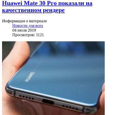
Huawei Mate 30 Pro показали на
качественном рендере
Информация о материале
Новости для всех
04 июля 2019
Просмотров: 1121