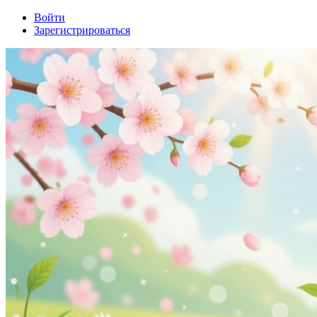
Войти
Зарегистрироваться