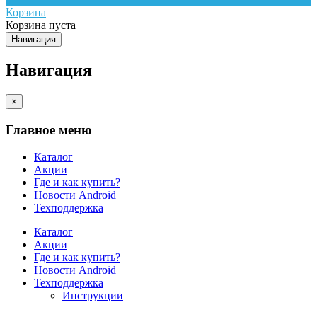
Корзина
Корзина пуста
Навигация
Навигация
×
Главное меню
Каталог
Акции
Где и как купить?
Новости Android
Техподдержка
Каталог
Акции
Где и как купить?
Новости Android
Техподдержка
Инструкции