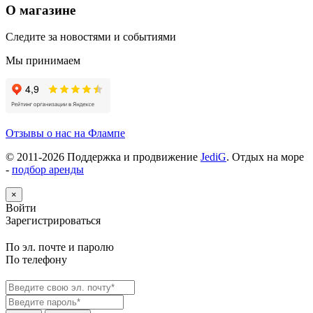
О магазине
Следите за новостями и событиями
Мы принимаем
Отзывы о нас на Флампе
© 2011-
2026
Поддержка и продвижение
JediG
. Отдых на море
-
подбор аренды
×
Войти
Зарегистрироваться
По эл. почте и паролю
По телефону