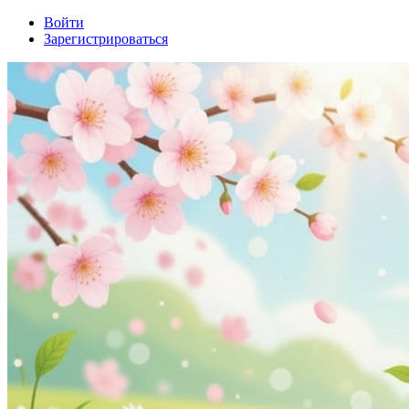
Войти
Зарегистрироваться