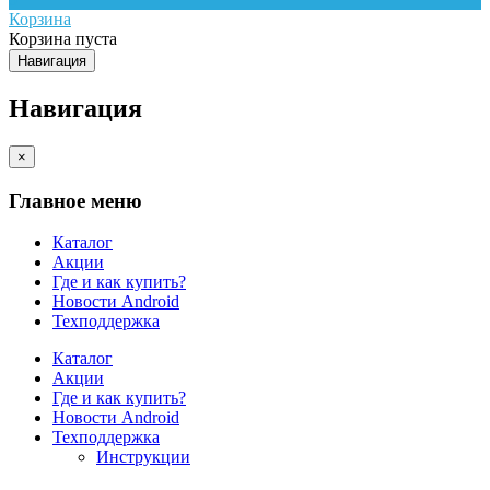
Корзина
Корзина пуста
Навигация
Навигация
×
Главное меню
Каталог
Акции
Где и как купить?
Новости Android
Техподдержка
Каталог
Акции
Где и как купить?
Новости Android
Техподдержка
Инструкции