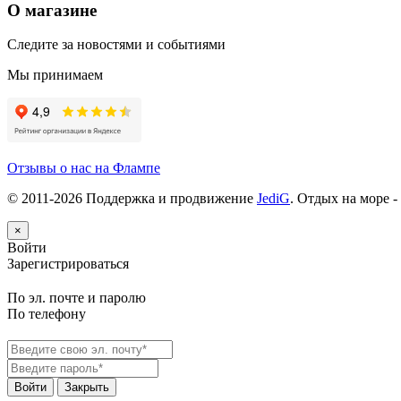
О магазине
Следите за новостями и событиями
Мы принимаем
Отзывы о нас на Флампе
© 2011-
2026
Поддержка и продвижение
JediG
. Отдых на море -
×
Войти
Зарегистрироваться
По эл. почте и паролю
По телефону
Войти
Закрыть