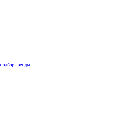
подбор аренды