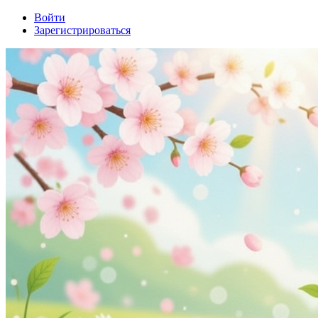
Войти
Зарегистрироваться