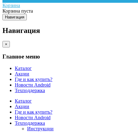
Корзина
Корзина пуста
Навигация
Навигация
×
Главное меню
Каталог
Акции
Где и как купить?
Новости Android
Техподдержка
Каталог
Акции
Где и как купить?
Новости Android
Техподдержка
Инструкции