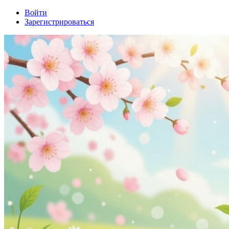
Войти
Зарегистрироваться