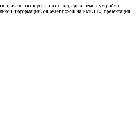
оизводитель расширит список поддерживаемых устройств.
ельной информации, он будет похож на EMUI 10, презентация