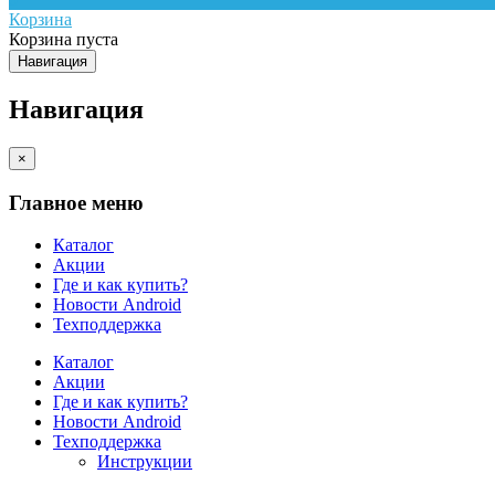
Корзина
Корзина пуста
Навигация
Навигация
×
Главное меню
Каталог
Акции
Где и как купить?
Новости Android
Техподдержка
Каталог
Акции
Где и как купить?
Новости Android
Техподдержка
Инструкции