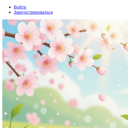
Войти
Зарегистрироваться