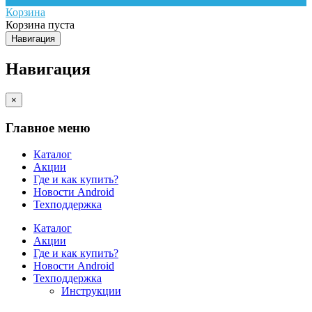
Корзина
Корзина пуста
Навигация
Навигация
×
Главное меню
Каталог
Акции
Где и как купить?
Новости Android
Техподдержка
Каталог
Акции
Где и как купить?
Новости Android
Техподдержка
Инструкции