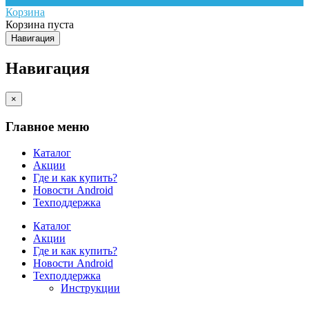
Корзина
Корзина пуста
Навигация
Навигация
×
Главное меню
Каталог
Акции
Где и как купить?
Новости Android
Техподдержка
Каталог
Акции
Где и как купить?
Новости Android
Техподдержка
Инструкции