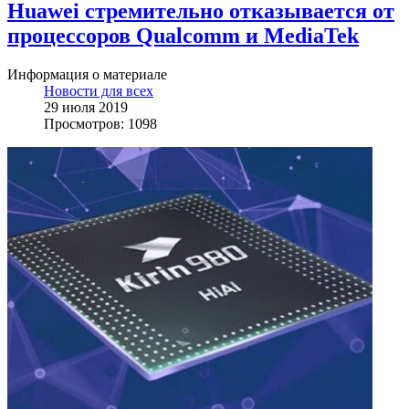
Huawei стремительно отказывается от
процессоров Qualcomm и MediaTek
Информация о материале
Новости для всех
29 июля 2019
Просмотров: 1098