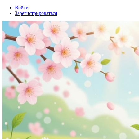
Войти
Зарегистрироваться