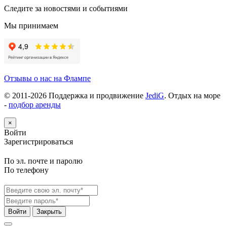
Следите за новостями и событиями
Мы принимаем
Отзывы о нас на Флампе
© 2011-
2026
Поддержка и продвижение
JediG
. Отдых на море
-
подбор аренды
×
Войти
Зарегистрироваться
По эл. почте и паролю
По телефону
Войти
Закрыть