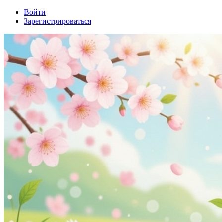
Войти
Зарегистрироваться