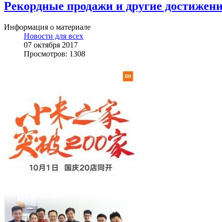
Рекордные продажи и другие достижени
Информация о материале
Новости для всех
07 октября 2017
Просмотров: 1308