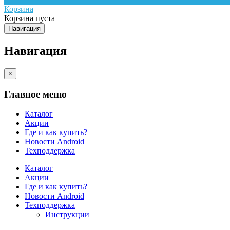
Корзина
Корзина пуста
Навигация
Навигация
×
Главное меню
Каталог
Акции
Где и как купить?
Новости Android
Техподдержка
Каталог
Акции
Где и как купить?
Новости Android
Техподдержка
Инструкции