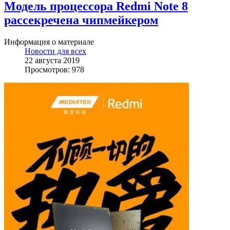
Модель процессора Redmi Note 8
рассекречена чипмейкером
Информация о материале
Новости для всех
22 августа 2019
Просмотров: 978