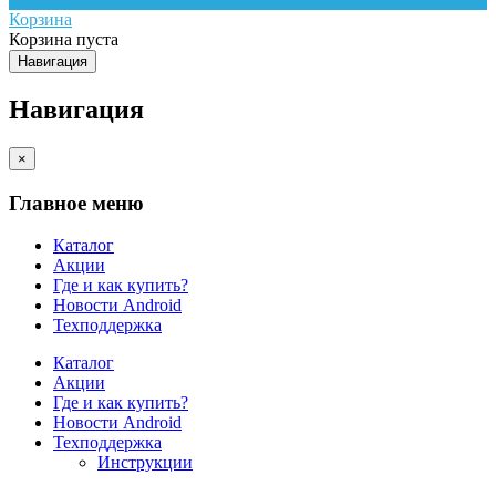
Корзина
Корзина пуста
Навигация
Навигация
×
Главное меню
Каталог
Акции
Где и как купить?
Новости Android
Техподдержка
Каталог
Акции
Где и как купить?
Новости Android
Техподдержка
Инструкции