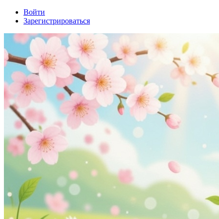
Войти
Зарегистрироваться