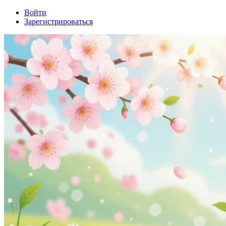
Войти
Зарегистрироваться