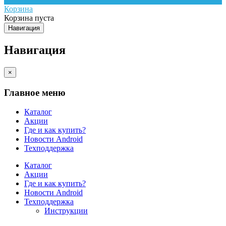
Корзина
Корзина пуста
Навигация
Навигация
×
Главное меню
Каталог
Акции
Где и как купить?
Новости Android
Техподдержка
Каталог
Акции
Где и как купить?
Новости Android
Техподдержка
Инструкции