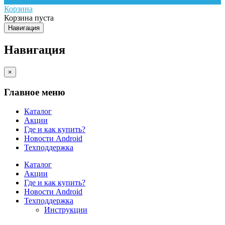
Корзина
Корзина пуста
Навигация
Навигация
×
Главное меню
Каталог
Акции
Где и как купить?
Новости Android
Техподдержка
Каталог
Акции
Где и как купить?
Новости Android
Техподдержка
Инструкции