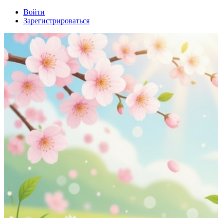
Войти
Зарегистрироваться