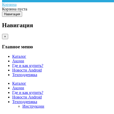
Корзина
Корзина пуста
Навигация
Навигация
×
Главное меню
Каталог
Акции
Где и как купить?
Новости Android
Техподдержка
Каталог
Акции
Где и как купить?
Новости Android
Техподдержка
Инструкции