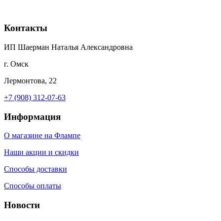
Контакты
ИП Шаерман Наталья Александровна
г. Омск
Лермонтова, 22
+7 (908) 312-07-63
Информация
О магазине на Флампе
Наши акции и скидки
Способы доставки
Способы оплаты
Новости