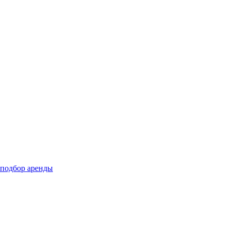
подбор аренды