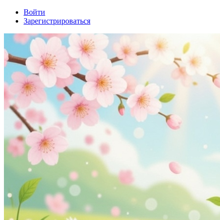
Войти
Зарегистрироваться