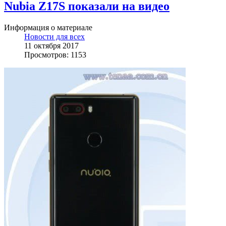
Nubia Z17S показали на видео
Информация о материале
Новости для всех
11 октября 2017
Просмотров: 1153