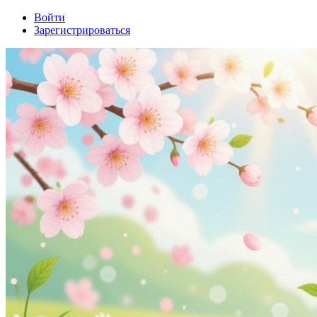
Войти
Зарегистрироваться