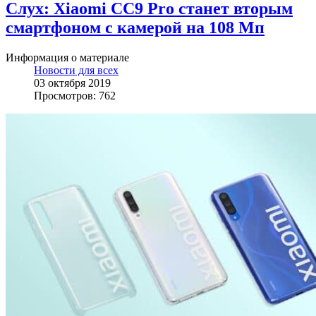
Слух: Xiaomi CC9 Pro станет вторым
смартфоном с камерой на 108 Мп
Информация о материале
Новости для всех
03 октября 2019
Просмотров: 762