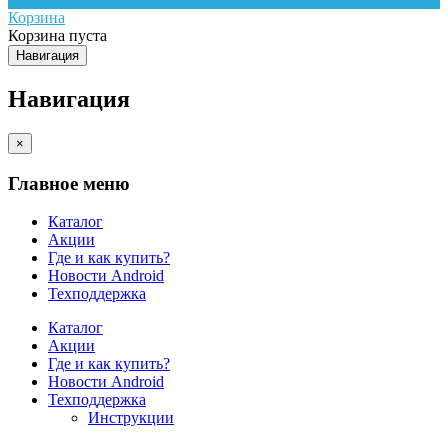
Корзина
Корзина пуста
Навигация
Навигация
×
Главное меню
Каталог
Акции
Где и как купить?
Новости Android
Техподдержка
Каталог
Акции
Где и как купить?
Новости Android
Техподдержка
Инструкции