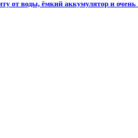
ту от воды, ёмкий аккумулятор и очень