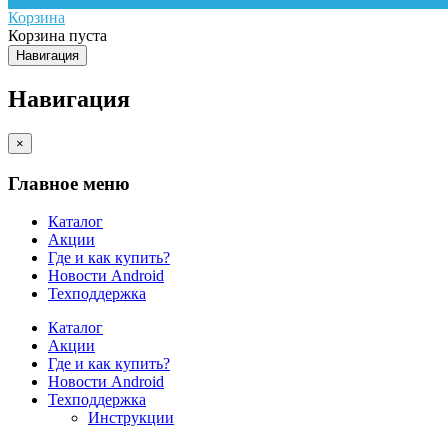
Корзина
Корзина пуста
Навигация
Навигация
×
Главное меню
Каталог
Акции
Где и как купить?
Новости Android
Техподдержка
Каталог
Акции
Где и как купить?
Новости Android
Техподдержка
Инструкции