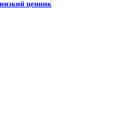
 низкий ценник