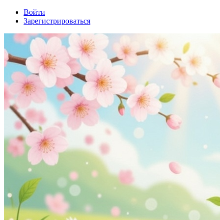
Войти
Зарегистрироваться