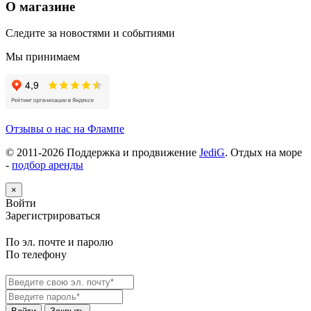
О магазине
Следите за новостями и событиями
Мы принимаем
Отзывы о нас на Флампе
© 2011-
2026
Поддержка и продвижение
JediG
. Отдых на море
-
подбор аренды
×
Войти
Зарегистрироваться
По эл. почте и паролю
По телефону