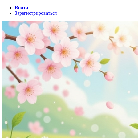
Войти
Зарегистрироваться