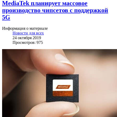
MediaTek планирует массовое
производство чипсетов с поддержкой
5G
Информация о материале
Новости для всех
24 октября 2019
Просмотров: 975