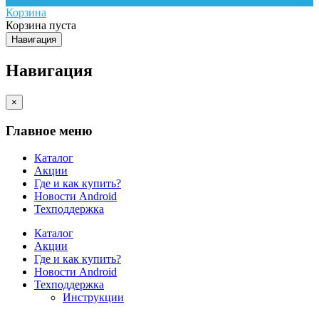
Корзина
Корзина пуста
Навигация
Навигация
×
Главное меню
Каталог
Акции
Где и как купить?
Новости Android
Техподдержка
Каталог
Акции
Где и как купить?
Новости Android
Техподдержка
Инструкции