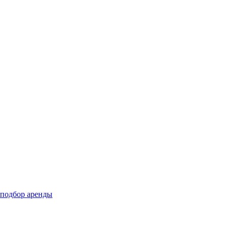
подбор аренды