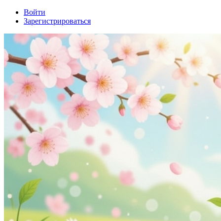
Войти
Зарегистрироваться