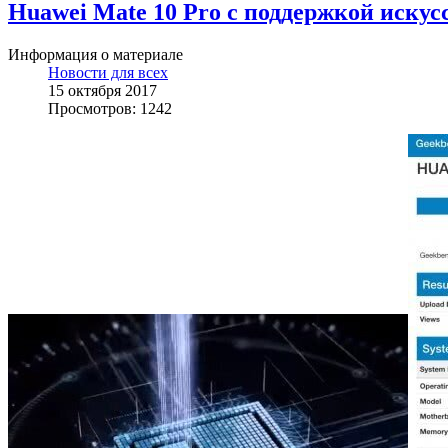
Huawei Mate 10 Pro c поддержкой искус
Информация о материале
Новости для всех
15 октября 2017
Просмотров: 1242