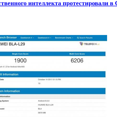
ственного интеллекта протестировали в