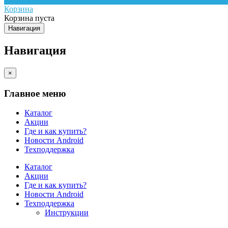
Корзина
Корзина пуста
Навигация
Навигация
×
Главное меню
Каталог
Акции
Где и как купить?
Новости Android
Техподдержка
Каталог
Акции
Где и как купить?
Новости Android
Техподдержка
Инструкции