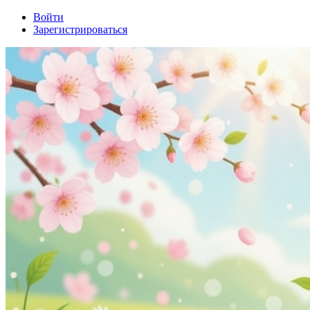
Войти
Зарегистрироваться