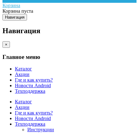
Корзина
Корзина пуста
Навигация
Навигация
×
Главное меню
Каталог
Акции
Где и как купить?
Новости Android
Техподдержка
Каталог
Акции
Где и как купить?
Новости Android
Техподдержка
Инструкции