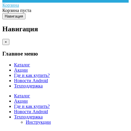
Корзина
Корзина пуста
Навигация
Навигация
×
Главное меню
Каталог
Акции
Где и как купить?
Новости Android
Техподдержка
Каталог
Акции
Где и как купить?
Новости Android
Техподдержка
Инструкции