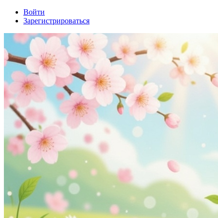
Войти
Зарегистрироваться