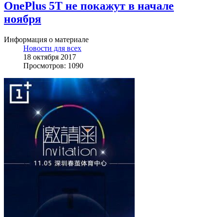
OnePlus 5T не покажут в начале
ноября
Информация о материале
Новости для всех
18 октября 2017
Просмотров: 1090