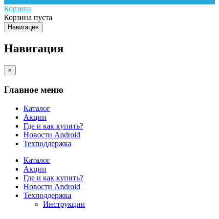
Корзина
Корзина пуста
Навигация
Навигация
×
Главное меню
Каталог
Акции
Где и как купить?
Новости Android
Техподдержка
Каталог
Акции
Где и как купить?
Новости Android
Техподдержка
Инструкции