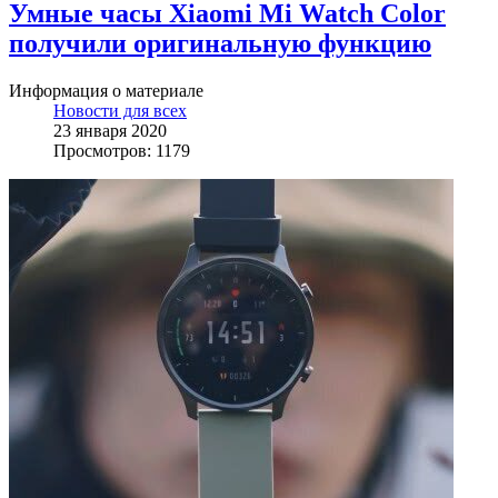
Умные часы Xiaomi Mi Watch Color
получили оригинальную функцию
Информация о материале
Новости для всех
23 января 2020
Просмотров: 1179