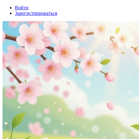
Войти
Зарегистрироваться