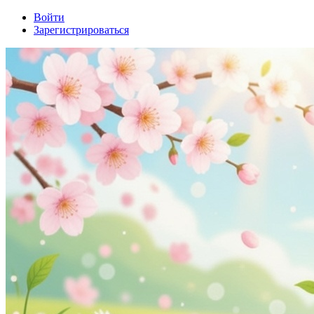
Войти
Зарегистрироваться