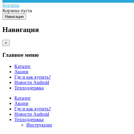
Корзина
Корзина пуста
Навигация
Навигация
×
Главное меню
Каталог
Акции
Где и как купить?
Новости Android
Техподдержка
Каталог
Акции
Где и как купить?
Новости Android
Техподдержка
Инструкции