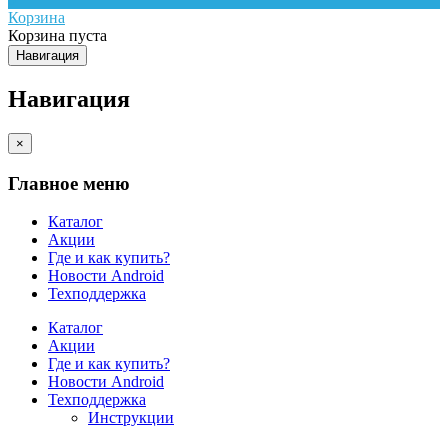
Корзина
Корзина пуста
Навигация
Навигация
×
Главное меню
Каталог
Акции
Где и как купить?
Новости Android
Техподдержка
Каталог
Акции
Где и как купить?
Новости Android
Техподдержка
Инструкции