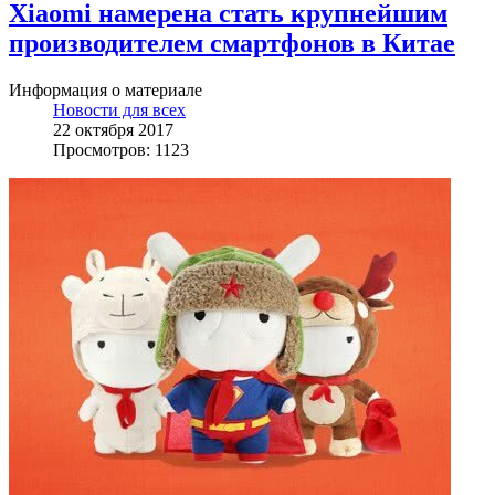
Xiaomi намерена стать крупнейшим
производителем смартфонов в Китае
Информация о материале
Новости для всех
22 октября 2017
Просмотров: 1123