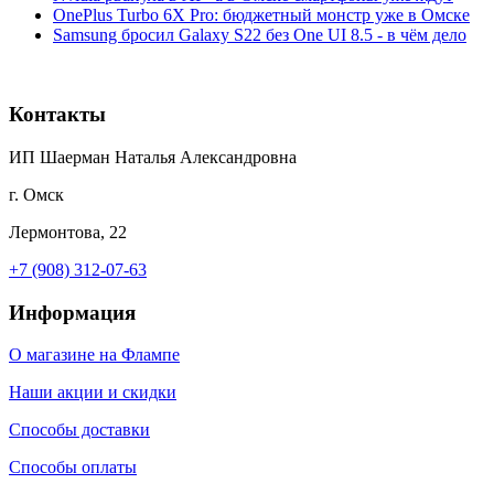
OnePlus Turbo 6X Pro: бюджетный монстр уже в Омске
Samsung бросил Galaxy S22 без One UI 8.5 - в чём дело
Контакты
ИП Шаерман Наталья Александровна
г. Омск
Лермонтова, 22
+7 (908) 312-07-63
Информация
О магазине на Флампе
Наши акции и скидки
Способы доставки
Способы оплаты