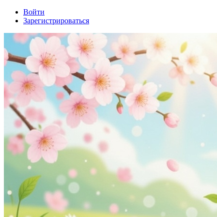
Войти
Зарегистрироваться