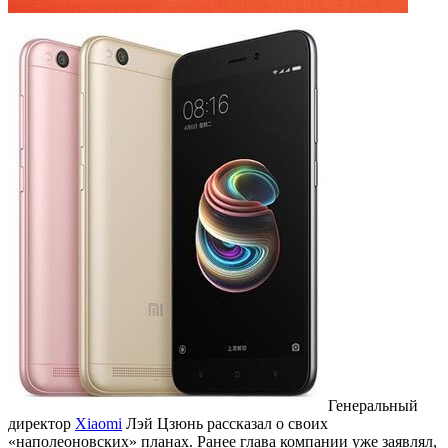
Генеральный
директор
Xiaomi
Лэй Цзюнь рассказал о своих
«наполеоновских» планах. Ранее глава компании уже заявлял,