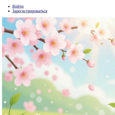
Войти
Зарегистрироваться