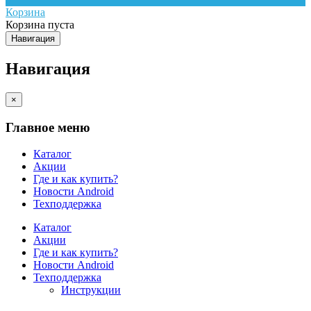
Корзина
Корзина пуста
Навигация
Навигация
×
Главное меню
Каталог
Акции
Где и как купить?
Новости Android
Техподдержка
Каталог
Акции
Где и как купить?
Новости Android
Техподдержка
Инструкции