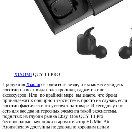
XIAOMI
QCY T1 PRO
Продукция
Xiaomi
сегодня есть везде, и вы можете увидеть
логотип на всех видах электроники, гаджетов или
аксессуаров. Или, по крайней мере, вы знаете, что бренд
принадлежит к обширной экосистеме, просто на случай, если
логотип фактически отсутствует на товаре. И сегодня у нас
есть для вас два интересных элемента такой экосистемы,
поднятых из глубин рынка Ebay. Оба QCY T1 Pro
беспроводные наушники и ароматизатор HL Mini Air
Aromatherapy доступны по довольно хорошим ценам.