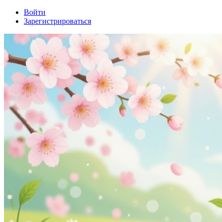
Войти
Зарегистрироваться