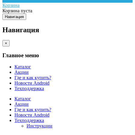
Корзина
Корзина пуста
Навигация
Навигация
×
Главное меню
Каталог
Акции
Где и как купить?
Новости Android
Техподдержка
Каталог
Акции
Где и как купить?
Новости Android
Техподдержка
Инструкции