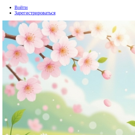
Войти
Зарегистрироваться