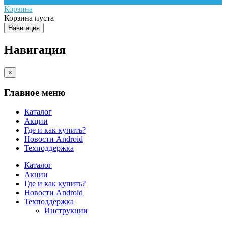
Корзина
Корзина пуста
Навигация
Навигация
×
Главное меню
Каталог
Акции
Где и как купить?
Новости Android
Техподдержка
Каталог
Акции
Где и как купить?
Новости Android
Техподдержка
Инструкции