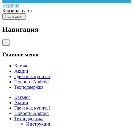
Корзина
Корзина пуста
Навигация
Навигация
×
Главное меню
Каталог
Акции
Где и как купить?
Новости Android
Техподдержка
Каталог
Акции
Где и как купить?
Новости Android
Техподдержка
Инструкции