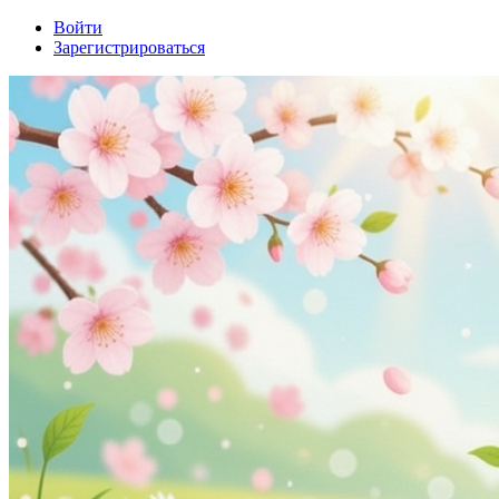
Войти
Зарегистрироваться