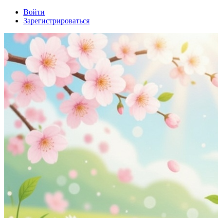
Войти
Зарегистрироваться