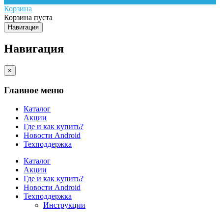
Корзина
Корзина пуста
Навигация
Навигация
×
Главное меню
Каталог
Акции
Где и как купить?
Новости Android
Техподдержка
Каталог
Акции
Где и как купить?
Новости Android
Техподдержка
Инструкции