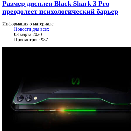
Размер дисплея Black Shark 3 Pro
преодолеет психологический барьер
Информация о материале
Новости для всех
03 марта 2020
Просмотров: 987