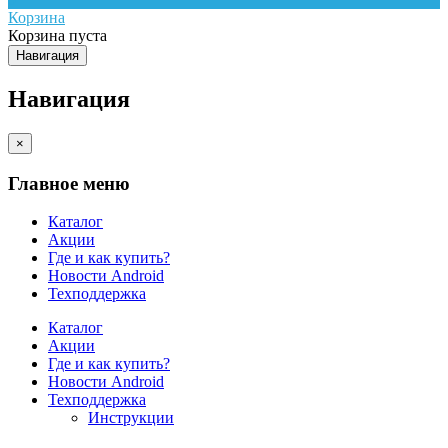
Корзина
Корзина пуста
Навигация
Навигация
×
Главное меню
Каталог
Акции
Где и как купить?
Новости Android
Техподдержка
Каталог
Акции
Где и как купить?
Новости Android
Техподдержка
Инструкции