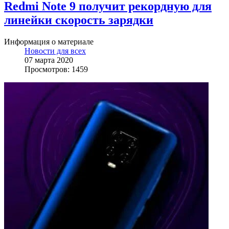
Redmi Note 9 получит рекордную для
линейки скорость зарядки
Информация о материале
Новости для всех
07 марта 2020
Просмотров: 1459