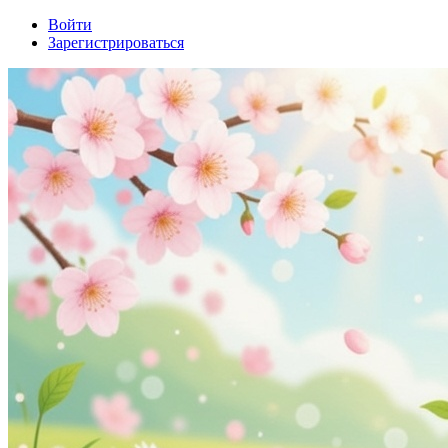
Войти
Зарегистрироваться