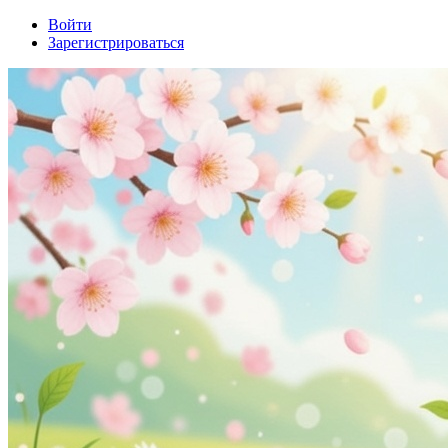
Войти
Зарегистрироваться