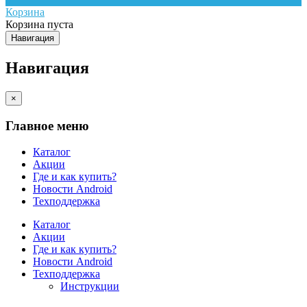
Корзина
Корзина пуста
Навигация
Навигация
×
Главное меню
Каталог
Акции
Где и как купить?
Новости Android
Техподдержка
Каталог
Акции
Где и как купить?
Новости Android
Техподдержка
Инструкции