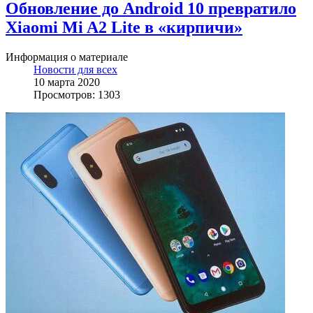
Обновление до Android 10 превратило
Xiaomi Mi A2 Lite в «кирпичи»
Информация о материале
Новости для всех
10 марта 2020
Просмотров: 1303