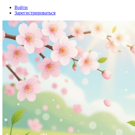
Войти
Зарегистрироваться