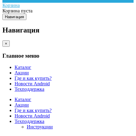
Корзина
Корзина пуста
Навигация
Навигация
×
Главное меню
Каталог
Акции
Где и как купить?
Новости Android
Техподдержка
Каталог
Акции
Где и как купить?
Новости Android
Техподдержка
Инструкции