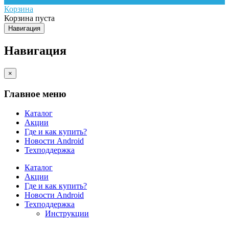
Корзина
Корзина пуста
Навигация
Навигация
×
Главное меню
Каталог
Акции
Где и как купить?
Новости Android
Техподдержка
Каталог
Акции
Где и как купить?
Новости Android
Техподдержка
Инструкции