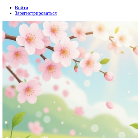
Войти
Зарегистрироваться