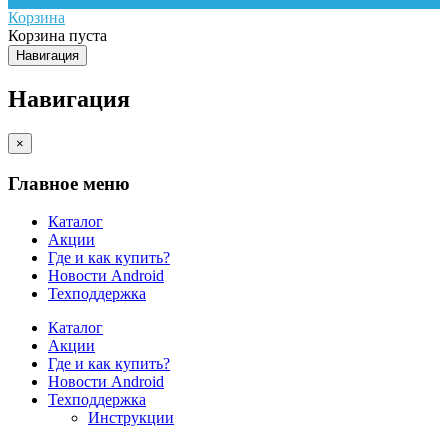
Корзина
Корзина пуста
Навигация
Навигация
×
Главное меню
Каталог
Акции
Где и как купить?
Новости Android
Техподдержка
Каталог
Акции
Где и как купить?
Новости Android
Техподдержка
Инструкции