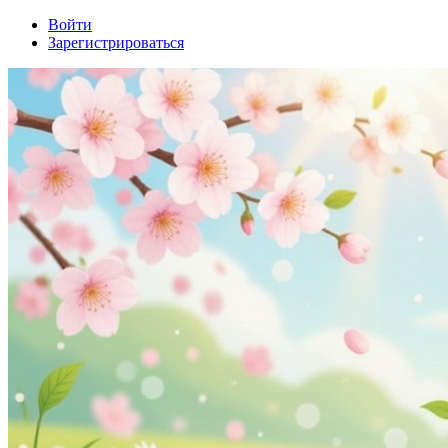
Войти
Зарегистрироваться