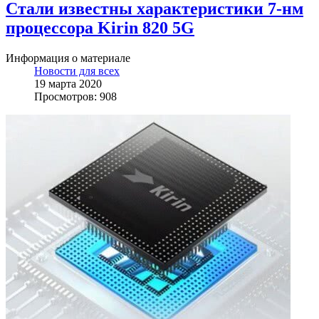
Стали известны характеристики 7-нм
процессора Kirin 820 5G
Информация о материале
Новости для всех
19 марта 2020
Просмотров: 908