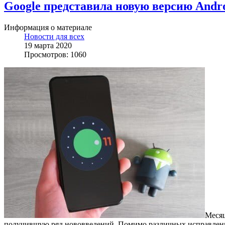
Google представила новую версию Andro
Информация о материале
Новости для всех
19 марта 2020
Просмотров: 1060
Месяц
получившую ряд нововведений. Помимо различных исправлений