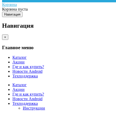
Корзина
Корзина пуста
Навигация
Навигация
×
Главное меню
Каталог
Акции
Где и как купить?
Новости Android
Техподдержка
Каталог
Акции
Где и как купить?
Новости Android
Техподдержка
Инструкции