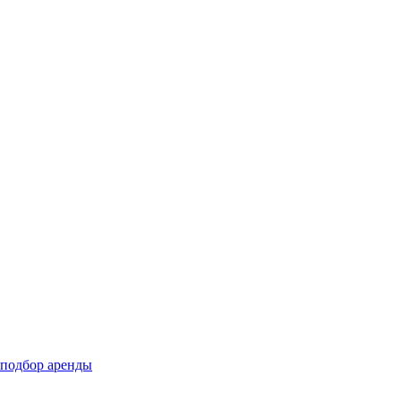
подбор аренды