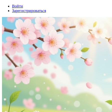
Войти
Зарегистрироваться