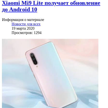
Xiaomi Mi9 Lite получает обновление
до Android 10
Информация о материале
Новости для всех
19 марта 2020
Просмотров: 1294