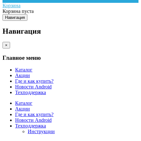
Корзина
Корзина пуста
Навигация
Навигация
×
Главное меню
Каталог
Акции
Где и как купить?
Новости Android
Техподдержка
Каталог
Акции
Где и как купить?
Новости Android
Техподдержка
Инструкции