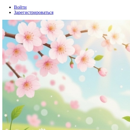
Войти
Зарегистрироваться